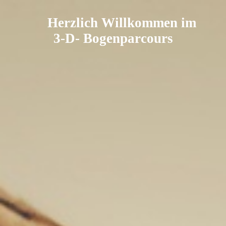
Herzlich Willkommen im
3-D- Bogenparcours