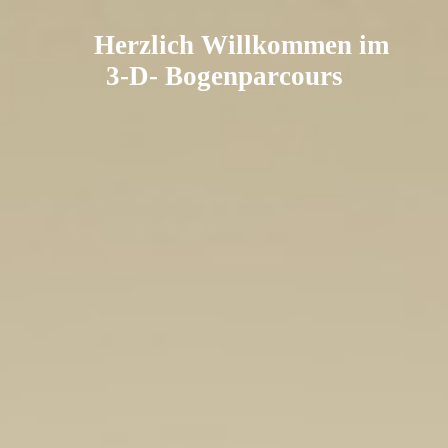
Herzlich Willkommen im
3-D- Bogenparcours