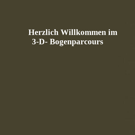
Herzlich Willkommen im
3-D- Bogenparcours